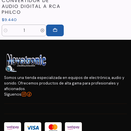
CONVERTIDOR DE
AUDIO DIGITAL A RCA
PHILCO
$9.440
Cantidad
Somos una tienda especializada en equipos de electrónica, audio y
sonido. Ofrecemos productos de alta gama para profesionales y
aficionados.
Síguenos