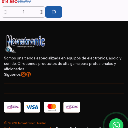
$14.990
$16.990
Cantidad
Somos una tienda especializada en equipos de electrónica, audio y
sonido. Ofrecemos productos de alta gama para profesionales y
aficionados.
Síguenos
2026 Novatronic Audio.